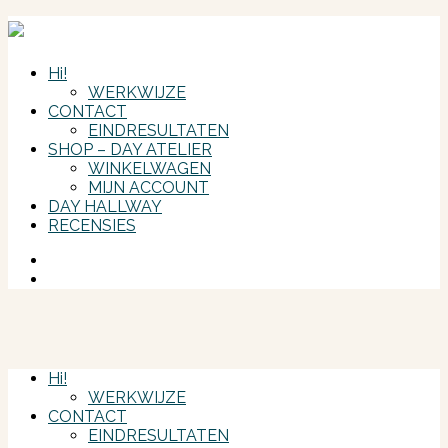
Hi!
WERKWIJZE
CONTACT
EINDRESULTATEN
SHOP – DAY ATELIER
WINKELWAGEN
MIJN ACCOUNT
DAY HALLWAY
RECENSIES
Instagram
Hi!
WERKWIJZE
CONTACT
EINDRESULTATEN