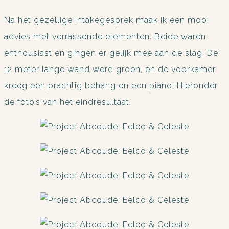
Na het gezellige intakegesprek maak ik een mooi
advies met verrassende elementen. Beide waren
enthousiast en gingen er gelijk mee aan de slag. De
12 meter lange wand werd groen, en de voorkamer
kreeg een prachtig behang en een piano! Hieronder
de foto’s van het eindresultaat.